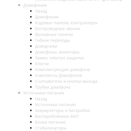
Домофония
Назад
Домофония
Кодовые панели, контроллеры
Беспроводные звонки
Вызывные панели
Гибкие переходы
Доводчики
Домофоны, мониторы
Замки, электро защелки
Ключи
Комплектующие домофона
Комплекты Домофонов
Считыватели и кнопки выхода
Трубки домофона
Источники питания
Назад
Источники питания
Аккумуляторы и батарейки
Бесперебойники ББП
Блоки питания
Стабилизаторы