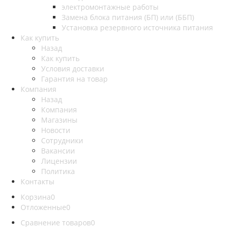
электромонтажные работы
Замена блока питания (БП) или (ББП)
Установка резервного источника питания
Как купить
Назад
Как купить
Условия доставки
Гарантия на товар
Компания
Назад
Компания
Магазины
Новости
Сотрудники
Вакансии
Лицензии
Политика
Контакты
Корзина
0
Отложенные
0
Сравнение товаров
0