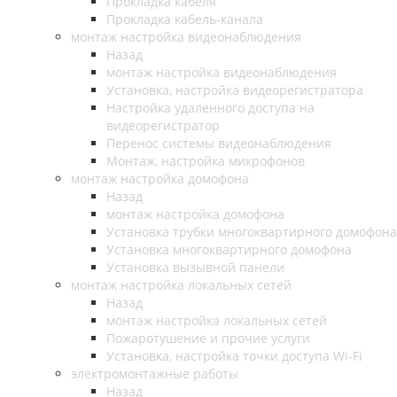
Прокладка кабеля
Прокладка кабель-канала
монтаж настройка видеонаблюдения
Назад
монтаж настройка видеонаблюдения
Установка, настройка видеорегистратора
Настройка удаленного доступа на
видеорегистратор
Перенос системы видеонаблюдения
Монтаж, настройка микрофонов
монтаж настройка домофона
Назад
монтаж настройка домофона
Установка трубки многоквартирного домофона
Установка многоквартирного домофона
Установка вызывной панели
монтаж настройка локальных сетей
Назад
монтаж настройка локальных сетей
Пожаротушение и прочие услуги
Установка, настройка точки доступа Wi-Fi
электромонтажные работы
Назад