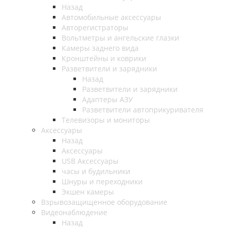
Назад
Автомобильные аксессуары
Авторегистраторы
Вольтметры и ангельские глазки
Камеры заднего вида
Кронштейны и коврики
Разветвители и зарядники
Назад
Разветвители и зарядники
Адаптеры АЗУ
Разветвители автоприкуривателя
Телевизоры и мониторы
Аксессуары
Назад
Аксессуары
USB Аксессуары
часы и будильники
Шнуры и переходники
Экшен камеры
Взрывозащищенное оборудование
Видеонаблюдение
Назад