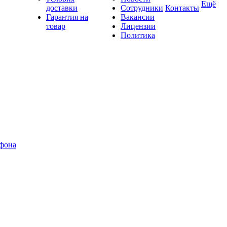
Ещё
доставки
Сотрудники
Контакты
Гарантия на
Вакансии
товар
Лицензии
Политика
офона