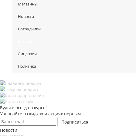
Магазины
Новости
Сотрудники
Вакансии
Лицензии
Политика
Будьте всегда в курсе!
Узнавайте о скидках и акциях первым
Новости