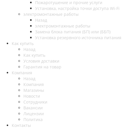
Пожаротушение и прочие услуги
Установка, настройка точки доступа Wi-Fi
электромонтажные работы
Назад
электромонтажные работы
Замена блока питания (БП) или (ББП)
Установка резервного источника питания
Как купить
Назад
Как купить
Условия доставки
Гарантия на товар
Компания
Назад
Компания
Магазины
Новости
Сотрудники
Вакансии
Лицензии
Политика
Контакты