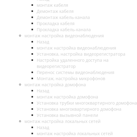
монтаж кабеля
Демонтаж кабеля
Демонтаж кабель-канала
Прокладка кабеля
Прокладка кабель-канала
монтаж настройка видеонаблюдения
Назад
монтаж настройка видеонаблюдения
Установка, настройка видеорегистратора
Настройка удаленного доступа на
видеорегистратор
Перенос системы видеонаблюдения
Монтаж, настройка микрофонов
монтаж настройка домофона
Назад
монтаж настройка домофона
Установка трубки многоквартирного домофона
Установка многоквартирного домофона
Установка вызывной панели
монтаж настройка локальных сетей
Назад
монтаж настройка локальных сетей