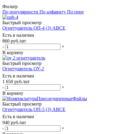
Фильтр
По популярности
По алфавиту
По цене
Быстрый просмотр
Огнетушитель ОП-4 (3) АВСЕ
Есть в наличии
860
руб.
/шт
-
+
В корзину
Быстрый просмотр
Огнетушитель ОУ-2
Есть в наличии
1 650
руб.
/шт
-
+
В корзину
Быстрый просмотр
Огнетушитель ОП-5 (3) АВСЕ
Есть в наличии
940
руб.
/шт
-
+