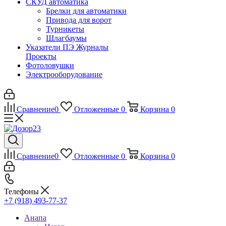
СКУД автоматика
Брелки для автоматики
Привода для ворот
Турникеты
Шлагбаумы
Указатели ПЭ Журналы
Проекты
Фотоловушки
Электрооборудование
Сравнение
0
Отложенные
0
Корзина
0
Сравнение
0
Отложенные
0
Корзина
0
Телефоны
+7 (918) 493-77-37
Анапа