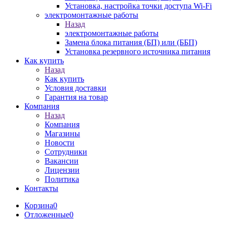
Установка, настройка точки доступа Wi-Fi
электромонтажные работы
Назад
электромонтажные работы
Замена блока питания (БП) или (ББП)
Установка резервного источника питания
Как купить
Назад
Как купить
Условия доставки
Гарантия на товар
Компания
Назад
Компания
Магазины
Новости
Сотрудники
Вакансии
Лицензии
Политика
Контакты
Корзина
0
Отложенные
0