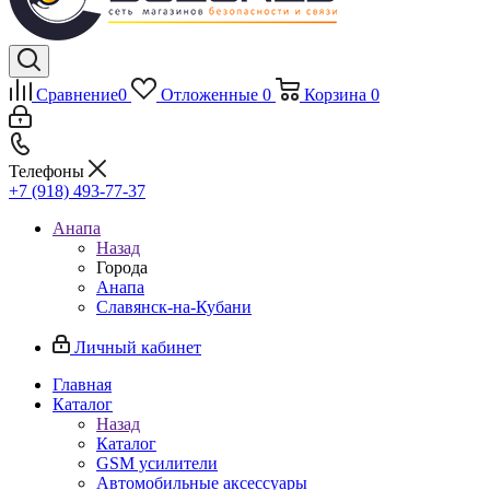
Сравнение
0
Отложенные
0
Корзина
0
Телефоны
+7 (918) 493-77-37
Анапа
Назад
Города
Анапа
Славянск-на-Кубани
Личный кабинет
Главная
Каталог
Назад
Каталог
GSM усилители
Автомобильные аксессуары