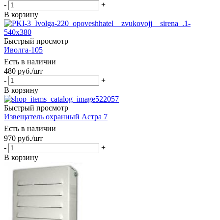
-
+
В корзину
Быстрый просмотр
Иволга-105
Есть в наличии
480
руб.
/шт
-
+
В корзину
Быстрый просмотр
Извещатель охранный Астра 7
Есть в наличии
970
руб.
/шт
-
+
В корзину