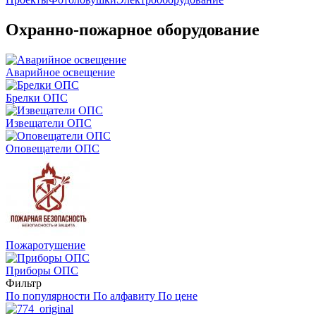
Охранно-пожарное оборудование
Аварийное освещение
Брелки ОПС
Извещатели ОПС
Оповещатели ОПС
Пожаротушение
Приборы ОПС
Фильтр
По популярности
По алфавиту
По цене